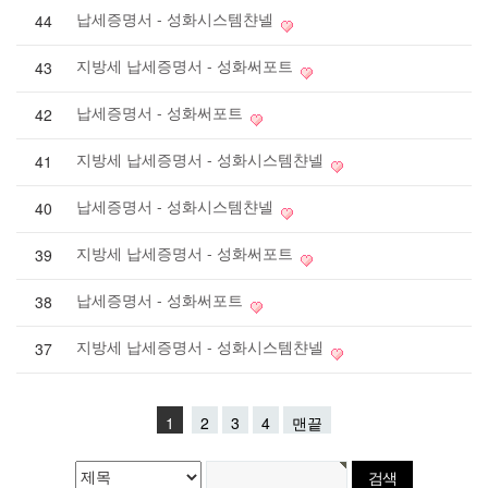
납세증명서 - 성화시스템챤넬
44
지방세 납세증명서 - 성화써포트
43
납세증명서 - 성화써포트
42
지방세 납세증명서 - 성화시스템챤넬
41
납세증명서 - 성화시스템챤넬
40
지방세 납세증명서 - 성화써포트
39
납세증명서 - 성화써포트
38
지방세 납세증명서 - 성화시스템챤넬
37
1
2
3
4
맨끝