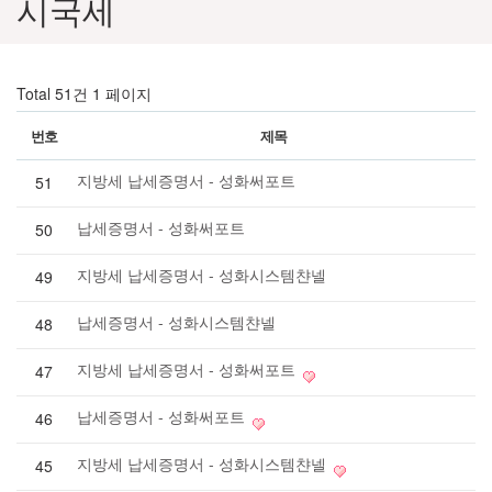
시국세
Total 51건
1 페이지
번호
제목
지방세 납세증명서 - 성화써포트
51
납세증명서 - 성화써포트
50
지방세 납세증명서 - 성화시스템챤넬
49
납세증명서 - 성화시스템챤넬
48
지방세 납세증명서 - 성화써포트
47
납세증명서 - 성화써포트
46
지방세 납세증명서 - 성화시스템챤넬
45