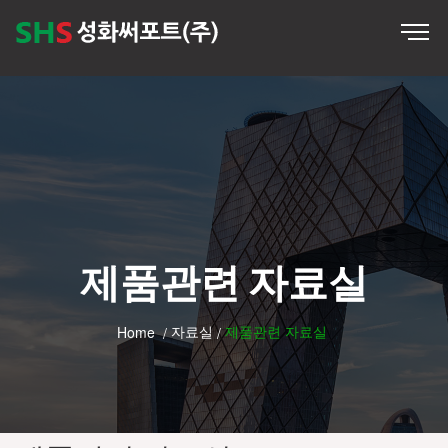
제품관련 자료실
자료실
제품관련 자료실
Home