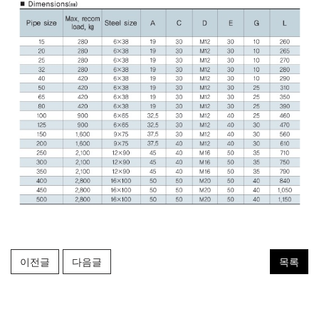
이전글
다음글
목록