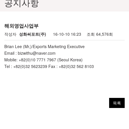
공지사항
해외영업사업부
작성자
성화써포트(주)
16-10-10 16:23
조회
64,576회
Brian Lee (Mr,)/Exports Marketing Executive
Email : bizwithu@naver.com
Mobile: +82(0)10 7771 7967 (Seoul Korea)
Tel : +82(0)32 5623239 Fax : +82(0)32 562 8103
목록