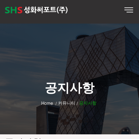
공지사항
커뮤니티
공지사항
Home