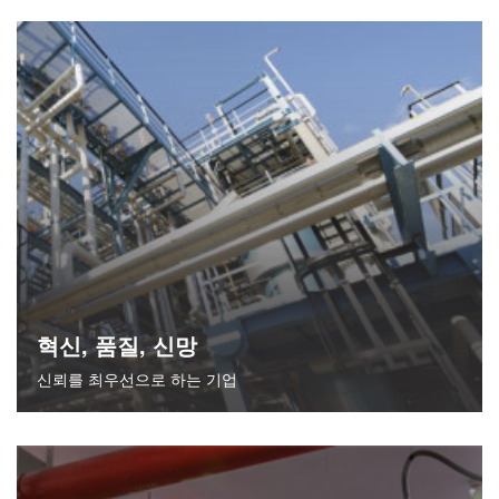
혁신, 품질, 신망
신뢰를 최우선으로 하는 기업