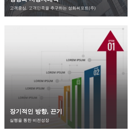
고객중심, 고객만족을 추구하는 성화써포트(주)
장기적인 방향, 끈기
실행을 통한 비전성장