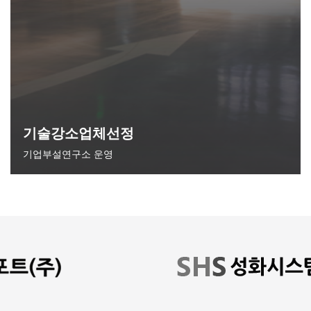
기술강소업체선정
기업부설연구소 운영