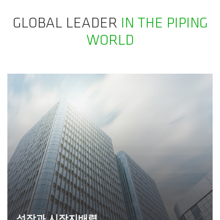
GLOBAL LEADER
IN THE PIPING
WORLD
성장과 시장지배력