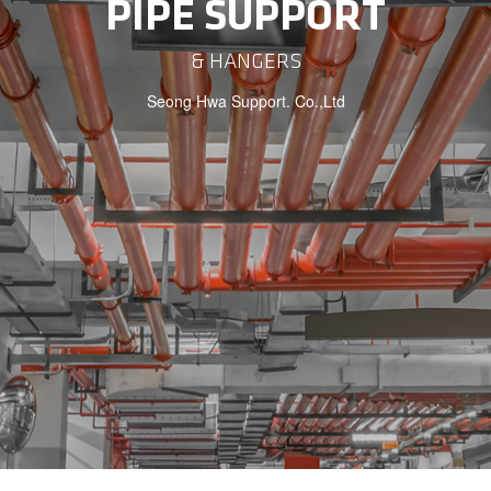
PIPE SUPPORT
& HANGERS
Seong Hwa Support. Co.,Ltd